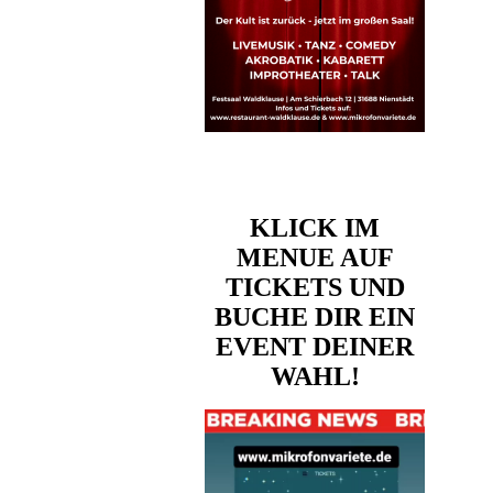
KLICK IM
MENUE AUF
TICKETS UND
BUCHE DIR EIN
EVENT DEINER
WAHL!