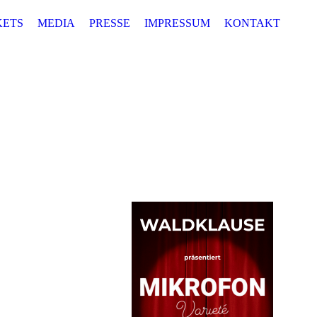
KETS
MEDIA
PRESSE
IMPRESSUM
KONTAKT