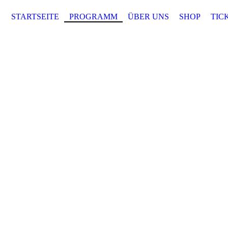
STARTSEITE
PROGRAMM
ÜBER UNS
SHOP
TIC